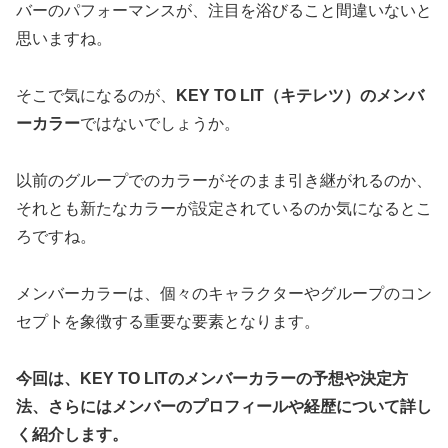
バーのパフォーマンスが、注目を浴びること間違いないと
思いますね。
そこで気になるのが、
KEY TO LIT（キテレツ）のメンバ
ーカラー
ではないでしょうか。
以前のグループでのカラーがそのまま引き継がれるのか、
それとも新たなカラーが設定されているのか気になるとこ
ろですね。
メンバーカラーは、個々のキャラクターやグループのコン
セプトを象徴する重要な要素となります。
今回は、KEY TO LITのメンバーカラーの予想や決定方
法、さらにはメンバーのプロフィールや経歴について詳し
く紹介します。