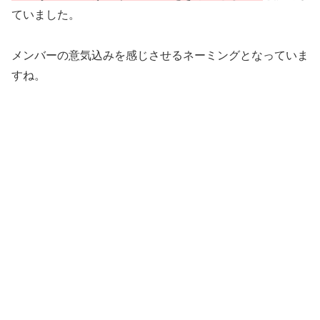
ていました。
メンバーの意気込みを感じさせるネーミングとなっていま
すね。