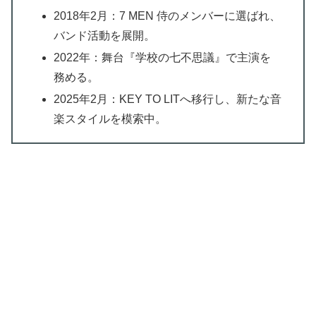
2018年2月：7 MEN 侍のメンバーに選ばれ、
バンド活動を展開。
2022年：舞台『学校の七不思議』で主演を
務める。
2025年2月：KEY TO LITへ移行し、新たな音
楽スタイルを模索中。