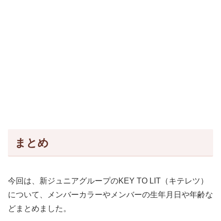
まとめ
今回は、新ジュニアグループのKEY TO LIT（キテレツ）
について、メンバーカラーやメンバーの生年月日や年齢な
どまとめました。