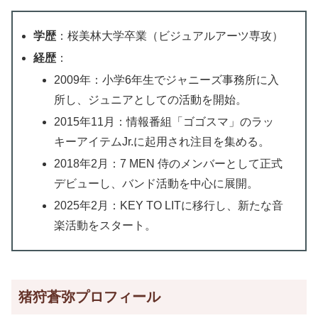
学歴
：桜美林大学卒業（ビジュアルアーツ専攻）
経歴
：
2009年：小学6年生でジャニーズ事務所に入
所し、ジュニアとしての活動を開始。
2015年11月：情報番組「ゴゴスマ」のラッ
キーアイテムJr.に起用され注目を集める。
2018年2月：7 MEN 侍のメンバーとして正式
デビューし、バンド活動を中心に展開。
2025年2月：KEY TO LITに移行し、新たな音
楽活動をスタート。
猪狩蒼弥プロフィール