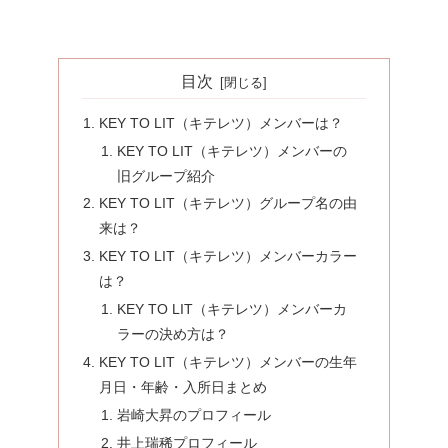
目次
KEY TO LIT（キテレツ）メンバーは？
KEY TO LIT（キテレツ）メンバーの
旧グループ紹介
KEY TO LIT（キテレツ）グループ名の由
来は？
KEY TO LIT（キテレツ）メンバーカラー
は？
KEY TO LIT（キテレツ）メンバーカ
ラーの決め方は？
KEY TO LIT（キテレツ）メンバーの生年
月日・年齢・入所日まとめ
岩崎大昇のプロフィール
井上瑞稀プロフィール