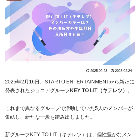
2025.02.23
2025.02.24
2025年2月16日、STARTO ENTERTAINMENTから新たに
発表されたジュニアグループ
KEY TO LIT（キテレツ）
。
これまで異なるグループで活動していた5人のメンバーが
集結し、新たな一歩を踏み出しました。
新グループKEY TO LIT（キテレツ）は、個性豊かなメン