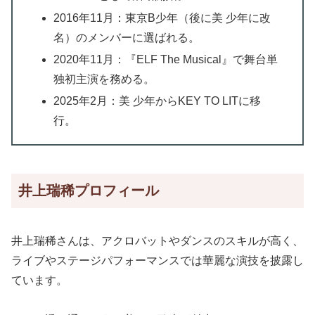
2016年11月：東京B少年（後に美 少年に改
名）のメンバーに選ばれる。
2020年11月：『ELF The Musical』で舞台単
独初主演を務める。
2025年2月：美 少年からKEY TO LITに移
行。
井上瑞稀プロフィール
井上瑞稀さんは、アクロバットやダンスのスキルが高く、
ライブやステージパフォーマンスでは華麗な演技を披露し
ています。