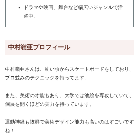
ドラマや映画、舞台など幅広いジャンルで活
躍中。
中村嶺亜プロフィール
中村嶺亜さんは、幼い頃からスケートボードをしており、
プロ並みのテクニックを持ってます。
また、美術の才能もあり、大学では油絵を専攻していて、
個展を開くほどの実力を持っています。
運動神経も抜群で美術デザイン能力も高いのはすごいです
ね！