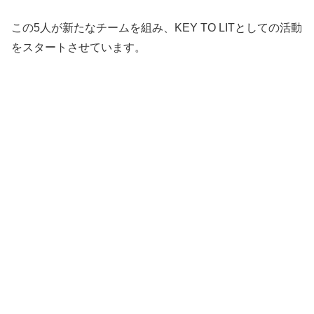
この5人が新たなチームを組み、KEY TO LITとしての活動
をスタートさせています。