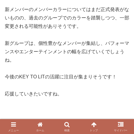
新メンバーのメンバーカラーについてはまだ正式発表がな
いものの、過去のグループでのカラーを踏襲しつつ、一部
変更される可能性がありそうです。
新グループは、個性豊かなメンバーが集結し、パフォーマ
ンスやエンターテインメントの幅を広げていくでしょう
ね。
今後のKEY TO LITの活躍に注目が集まりそうです！
応援していきたいですね。
メニュー
ホーム
検索
トップ
サイドバー