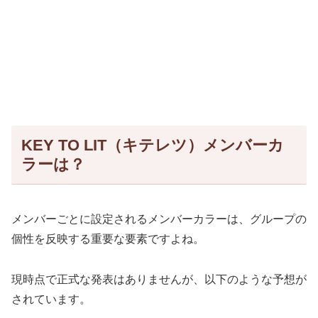
KEY TO LIT（キテレツ）メンバーカ
ラーは？
メンバーごとに設定されるメンバーカラーは、グループの
個性を反映する重要な要素ですよね。
現時点で正式な発表はありませんが、以下のような予想が
されています。