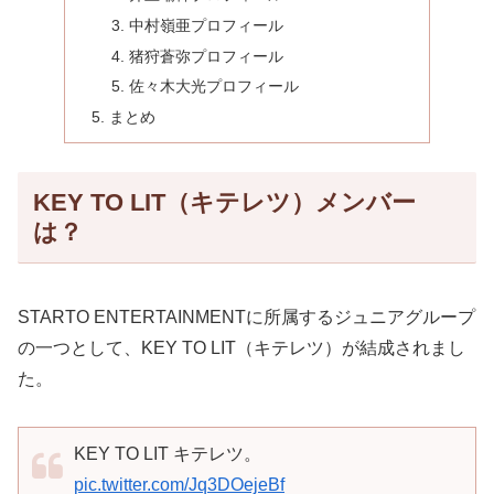
中村嶺亜プロフィール
猪狩蒼弥プロフィール
佐々木大光プロフィール
まとめ
KEY TO LIT（キテレツ）メンバー
は？
STARTO ENTERTAINMENTに所属するジュニアグループ
の一つとして、KEY TO LIT（キテレツ）が結成されまし
た。
KEY TO LIT キテレツ。
pic.twitter.com/Jq3DOejeBf