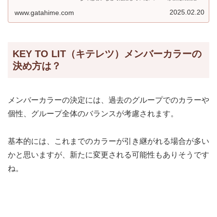
し、アイドルとしての新たな道を歩み始めました。個性豊
かな5人が織りな...
2025.02.20
www.gatahime.com
KEY TO LIT（キテレツ）メンバーカラーの
決め方は？
メンバーカラーの決定には、過去のグループでのカラーや
個性、グループ全体のバランスが考慮されます。
基本的には、これまでのカラーが引き継がれる場合が多い
かと思いますが、新たに変更される可能性もありそうです
ね。