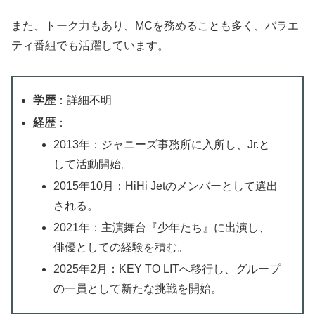
また、トーク力もあり、MCを務めることも多く、バラエ
ティ番組でも活躍しています。
学歴
：詳細不明
経歴
：
2013年：ジャニーズ事務所に入所し、Jr.と
して活動開始。
2015年10月：HiHi Jetのメンバーとして選出
される。
2021年：主演舞台『少年たち』に出演し、
俳優としての経験を積む。
2025年2月：KEY TO LITへ移行し、グループ
の一員として新たな挑戦を開始。