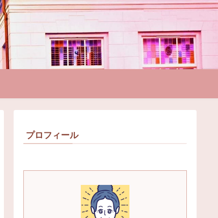
プロフィール