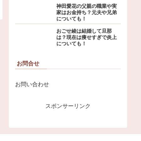
神田愛花の父親の職業や実
家はお金持ち？元夫や兄弟
についても！
おごせ綾は結婚して旦那
は？現在は痩せすぎで炎上
についても！
お問合せ
お問い合わせ
スポンサーリンク