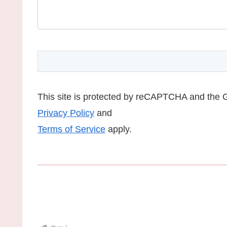
This site is protected by reCAPTCHA and the 
Privacy Policy
and
Terms of Service
apply.