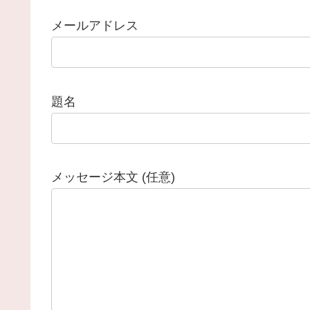
メールアドレス
題名
メッセージ本文 (任意)