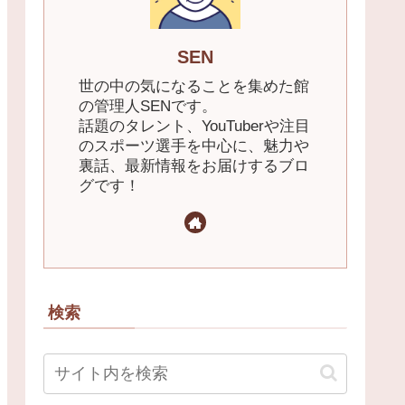
SEN
世の中の気になることを集めた館
の管理人SENです。
話題のタレント、YouTuberや注目
のスポーツ選手を中心に、魅力や
裏話、最新情報をお届けするブロ
グです！
検索