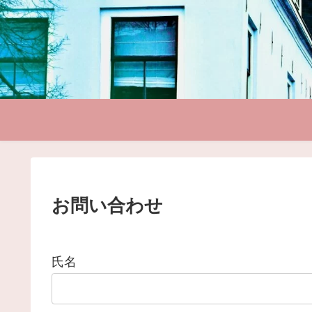
お問い合わせ
氏名