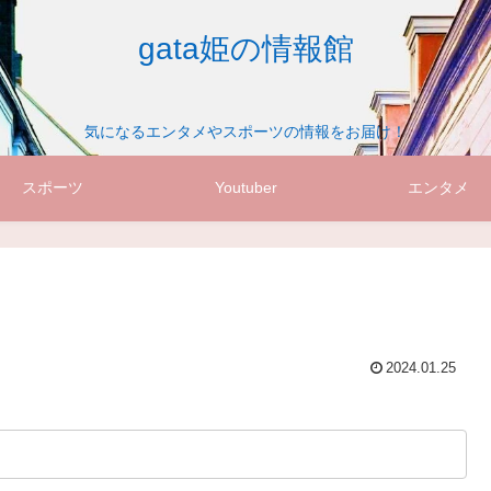
gata姫の情報館
気になるエンタメやスポーツの情報をお届け！
スポーツ
Youtuber
エンタメ
2024.01.25