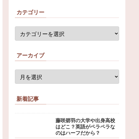
カテゴリー
アーカイブ
新着記事
藤咲碧羽の大学や出身高校
はどこ？英語がペラペラな
のはハーフだから？