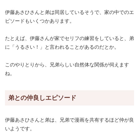
伊藤あさひさんと弟は同居しているそうで、家の中でのエ
ピソードもいくつかあります。
たとえば、伊藤さんが家でセリフの練習をしていると、弟
に「うるさい！」と言われることがあるのだとか。
このやりとりから、兄弟らしい自然体な関係が伺えます
ね。
弟との仲良しエピソード
伊藤あさひさんと弟は、兄弟で漫画を共有するほど仲が良
いようです。