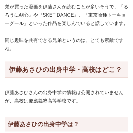
弟が買った漫画を伊藤さんが読むことが多いそうで、『る
ろうに剣心』や『SKET DANCE』、『東京喰種トーキョ
ーグール』といった作品を楽しんでいると話しています。
同じ趣味を共有できる兄弟というのは、とても素敵です
ね。
伊藤あさひの出身中学・高校はどこ？
伊藤あさひさんの出身中学の情報は公開されていません
が、高校は慶應義塾高等学校です。
伊藤あさひの出身中学は？