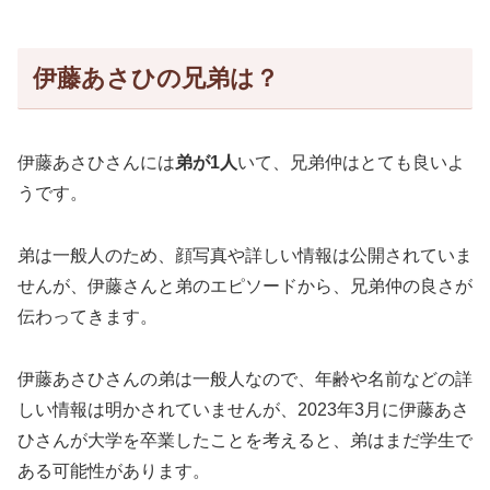
伊藤あさひの兄弟は？
伊藤あさひさんには
弟が1人
いて、兄弟仲はとても良いよ
うです。
弟は一般人のため、顔写真や詳しい情報は公開されていま
せんが、伊藤さんと弟のエピソードから、兄弟仲の良さが
伝わってきます。
伊藤あさひさんの弟は一般人なので、年齢や名前などの詳
しい情報は明かされていませんが、2023年3月に伊藤あさ
ひさんが大学を卒業したことを考えると、弟はまだ学生で
ある可能性があります。