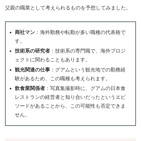
父親の職業として考えられるものを予想してみました。
商社マン
：海外勤務や転勤が多い職種の代表格で
す。
技術系の研究者
：技術系の専門職で、海外プロジ
ェクトに関わることもあります。
観光関連の仕事
：グアムという観光地での勤務経
験があるため、この職種も考えられます。
飲食業関係者
：写真集撮影時に、グアムの日本食
レストランの経営者と知り合いだったというエピ
ソードがあることから、この可能性も否定できま
せん。