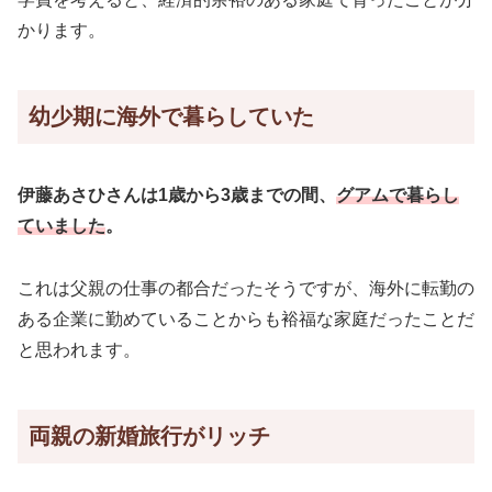
かります。
幼少期に海外で暮らしていた
伊藤あさひさんは1歳から3歳までの間、
グアムで暮らし
ていました
。
これは父親の仕事の都合だったそうですが、海外に転勤の
ある企業に勤めていることからも裕福な家庭だったことだ
と思われます。
両親の新婚旅行がリッチ