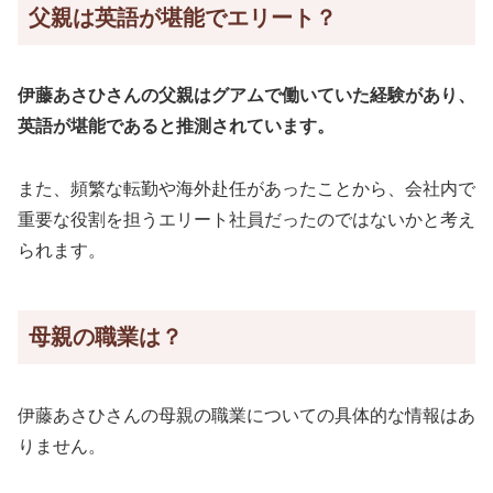
父親は英語が堪能でエリート？
伊藤あさひさんの父親はグアムで働いていた経験があり、
英語が堪能であると推測されています。
また、頻繁な転勤や海外赴任があったことから、会社内で
重要な役割を担うエリート社員だったのではないかと考え
られます。
母親の職業は？
伊藤あさひさんの母親の職業についての具体的な情報はあ
りません。