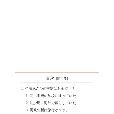
目次
伊藤あさひの実家はお金持ち？
高い学費の学校に通っていた
幼少期に海外で暮らしていた
両親の新婚旅行がリッチ