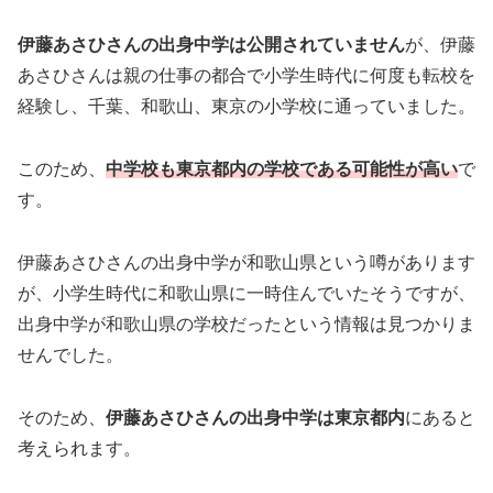
伊藤あさひさんの出身中学は公開されていません
が、伊藤
あさひさんは親の仕事の都合で小学生時代に何度も転校を
経験し、千葉、和歌山、東京の小学校に通っていました。
このため、
中学校も東京都内の学校である可能性が高い
で
す。
伊藤あさひさんの出身中学が和歌山県という噂があります
が、小学生時代に和歌山県に一時住んでいたそうですが、
出身中学が和歌山県の学校だったという情報は見つかりま
せんでした。
そのため、
伊藤あさひさんの出身中学は東京都内
にあると
考えられます。