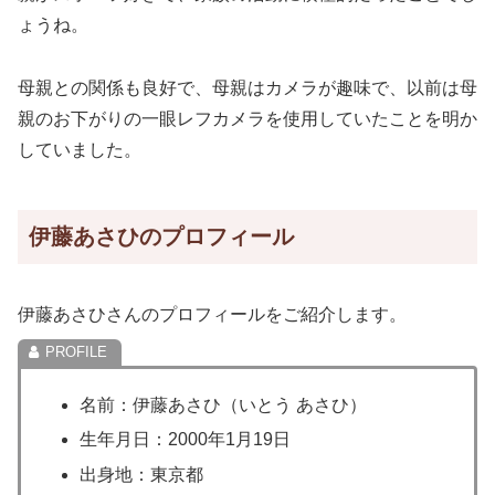
ょうね。
母親との関係も良好で、母親はカメラが趣味で、以前は母
親のお下がりの一眼レフカメラを使用していたことを明か
していました。
伊藤あさひのプロフィール
伊藤あさひさんのプロフィールをご紹介します。
名前：伊藤あさひ（いとう あさひ）
生年月日：2000年1月19日
出身地：東京都