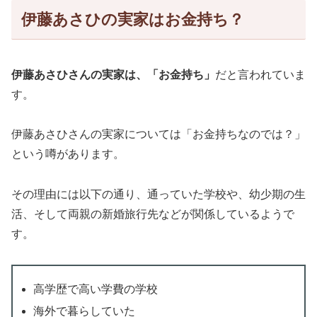
伊藤あさひの実家はお金持ち？
伊藤あさひさんの実家は、「お金持ち」
だと言われていま
す。
伊藤あさひさんの実家については「お金持ちなのでは？」
という噂があります。
その理由には以下の通り、通っていた学校や、幼少期の生
活、そして両親の新婚旅行先などが関係しているようで
す。
高学歴で高い学費の学校
海外で暮らしていた