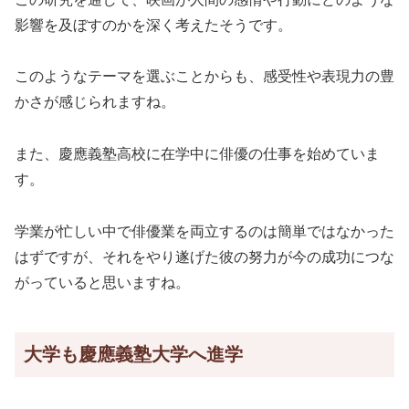
影響を及ぼすのかを深く考えたそうです。
このようなテーマを選ぶことからも、感受性や表現力の豊
かさが感じられますね。
また、慶應義塾高校に在学中に俳優の仕事を始めていま
す。
学業が忙しい中で俳優業を両立するのは簡単ではなかった
はずですが、それをやり遂げた彼の努力が今の成功につな
がっていると思いますね。
大学も慶應義塾大学へ進学