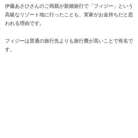
伊藤あさひさんのご両親が新婚旅行で「フィジー」という
高級なリゾート地に行ったことも、実家がお金持ちだと思
われる理由です。
フィジーは普通の旅行先よりも旅行費が高いことで有名で
す。