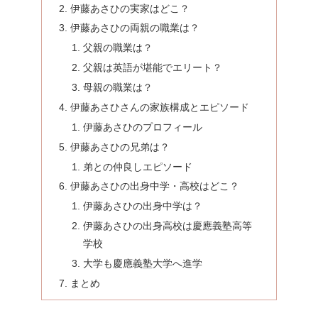
伊藤あさひの実家はどこ？
伊藤あさひの両親の職業は？
父親の職業は？
父親は英語が堪能でエリート？
母親の職業は？
伊藤あさひさんの家族構成とエピソード
伊藤あさひのプロフィール
伊藤あさひの兄弟は？
弟との仲良しエピソード
伊藤あさひの出身中学・高校はどこ？
伊藤あさひの出身中学は？
伊藤あさひの出身高校は慶應義塾高等
学校
大学も慶應義塾大学へ進学
まとめ