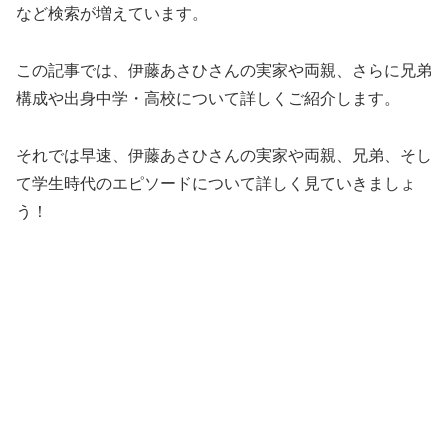
など検索が増えています。
この記事では、伊藤あさひさんの実家や両親、さらに兄弟
構成や出身中学・高校について詳しくご紹介します。
それでは早速、伊藤あさひさんの実家や両親、兄弟、そし
て学生時代のエピソードについて詳しく見ていきましょ
う！