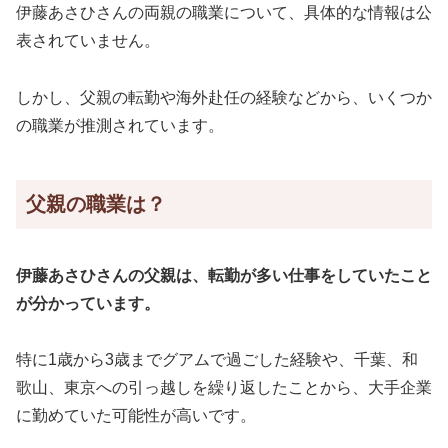
伊藤あさひさんの両親の職業について、具体的な情報は公
表されていません。
しかし、父親の転勤や海外赴任の経験などから、いくつか
の職業が推測されています。
父親の職業は？
伊藤あさひさんの父親は、転勤が多い仕事をしていたこと
が分かっています。
特に1歳から3歳までグアムで過ごした経験や、千葉、和
歌山、東京への引っ越しを繰り返したことから、大手企業
に勤めていた可能性が高いです。