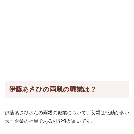
伊藤あさひの両親の職業は？
伊藤あさひさんの両親の職業について、父親は転勤が多い
大手企業の社員である可能性が高いです。