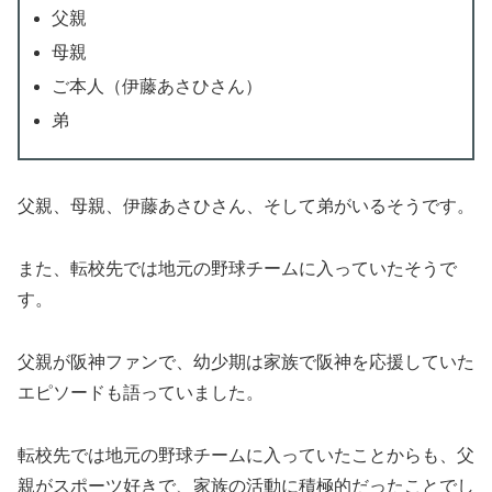
父親
母親
ご本人（伊藤あさひさん）
弟
父親、母親、伊藤あさひさん、そして弟がいるそうです。
また、転校先では地元の野球チームに入っていたそうで
す。
父親が阪神ファンで、幼少期は家族で阪神を応援していた
エピソードも語っていました。
転校先では地元の野球チームに入っていたことからも、父
親がスポーツ好きで、家族の活動に積極的だったことでし