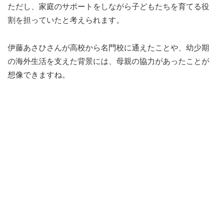
ただし、家庭のサポートをしながら子どもたちを育てる役
割を担っていたと考えられます。
伊藤あさひさんが高校から名門校に通えたことや、幼少期
の海外生活を支えた背景には、母親の協力があったことが
想像できますね。