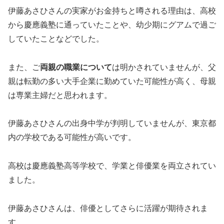
伊藤あさひさんの実家がお金持ちと噂される理由は、高校
から慶應義塾に通っていたことや、幼少期にグアムで過ご
していたことなどでした。
また、ご
両親の職業について
は明かされていませんが、父
親は転勤の多い大手企業に勤めていた可能性が高く、母親
は専業主婦だと思われます。
伊藤あさひさんの出身中学が判明していませんが、東京都
内の学校である可能性が高いです。
高校は慶應義塾高等学校で、学業と俳優業を両立されてい
ました。
伊藤あさひさんは、俳優としてさらに活躍が期待されま
す。