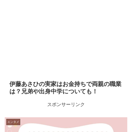
伊藤あさひの実家はお金持ちで両親の職業
は？兄弟や出身中学についても！
スポンサーリンク
エンタメ