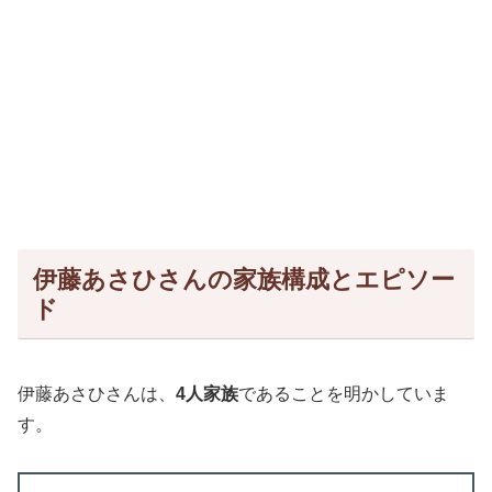
伊藤あさひさんの家族構成とエピソー
ド
伊藤あさひさんは、
4人家族
であることを明かしていま
す。