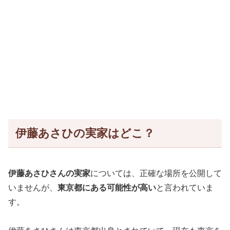
伊藤あさひの実家はどこ？
伊藤あさひさんの実家
については、正確な場所を公開して
いませんが、
東京都にある可能性が高い
と言われていま
す。