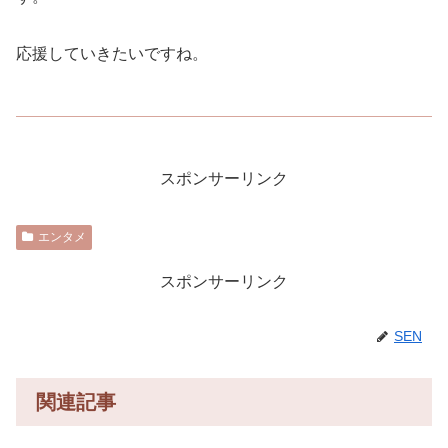
応援していきたいですね。
スポンサーリンク
エンタメ
スポンサーリンク
SEN
関連記事