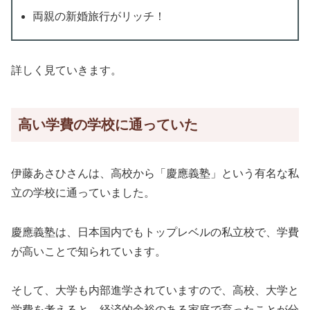
両親の新婚旅行がリッチ！
詳しく見ていきます。
高い学費の学校に通っていた
伊藤あさひさんは、高校から「慶應義塾」という有名な私
立の学校に通っていました。
慶應義塾は、日本国内でもトップレベルの私立校で、学費
が高いことで知られています。
そして、大学も内部進学されていますので、高校、大学と
学費を考えると、経済的余裕のある家庭で育ったことが分