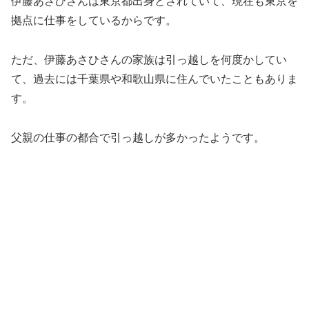
伊藤あさひさんは東京都出身とされていて、現在も東京を
拠点に仕事をしているからです。
ただ、伊藤あさひさんの家族は引っ越しを何度かしてい
て、過去には千葉県や和歌山県に住んでいたこともありま
す。
父親の仕事の都合で引っ越しが多かったようです。