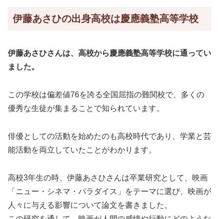
伊藤あさひの出身高校は慶應義塾高等学校
伊藤あさひさんは、高校から慶應義塾高等学校に通ってい
ました。
この学校は偏差値76を誇る全国屈指の難関校で、多くの
優秀な生徒が集まることで知られています。
俳優としての活動を始めたのも高校時代であり、学業と芸
能活動を両立していたことがわかります。
高校3年生の時、伊藤あさひさんは卒業研究として、映画
「ニュー・シネマ・パラダイス」をテーマに選び、映画が
人々に与える影響について論文を書きました。
この研究を通して、映画が人間の感情や行動にどのような