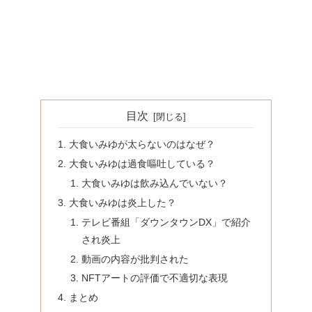
目次
大食いみゆが太らないのはなぜ？
大食いみゆは過食嘔吐している？
大食いみゆは飲み込んでいない？
大食いみゆは炎上した？
テレビ番組「ダウンタウンDX」で紹介
され炎上
動画の内容が批判された
NFTアートの評価で不適切な表現
まとめ