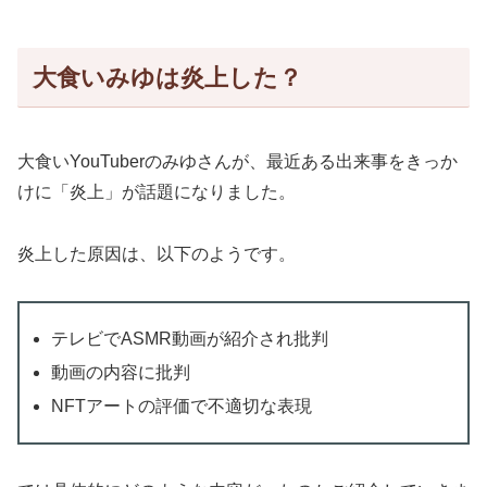
大食いみゆは炎上した？
大食いYouTuberのみゆさんが、最近ある出来事をきっか
けに「炎上」が話題になりました。
炎上した原因は、以下のようです。
テレビでASMR動画が紹介され批判
動画の内容に批判
NFTアートの評価で不適切な表現