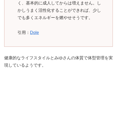
く、基本的に成人してからは増えません。し
かしうまく活性化することができれば、少し
でも多くエネルギーを燃やせそうです。
引用：
Dole
健康的なライフスタイルとみゆさんの体質で体型管理を実
現しているようです。