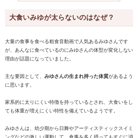
大食いみゆが太らないのはなぜ？
大量の食事を食べる粗食音動画で人気あるみゆさんです
が、あんなに食べているのにみゆさんの体型が変化しない
理由が話題になっていました。
主な要因として、
みゆさんの生まれ持った体質
があるよう
に思います。
家系的に太りにくい特徴を持っているとされ、大食いをし
ても体重が増えにくい特性を備えているようです。
みゆさんは、幼少期から日舞やアーティスティックスイミ
ングなどの激しい運動して、食事を多く摂ってもすぐに消