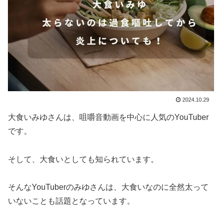
2024.10.29
大食いみゆさんは、咀嚼音動画を中心に人気のYouTuber
です。
そして、大食いとしても知られています。
そんなYouTuberのみゆさんは、大食いなのに全然太って
いないことも話題となっています。