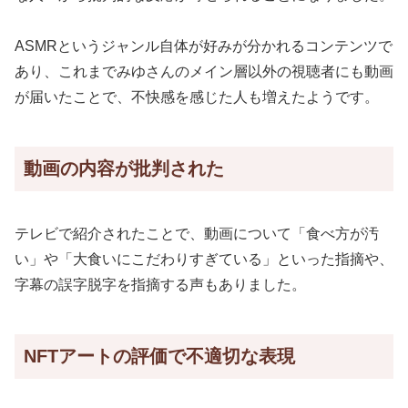
ASMRというジャンル自体が好みが分かれるコンテンツで
あり、これまでみゆさんのメイン層以外の視聴者にも動画
が届いたことで、不快感を感じた人も増えたようです。
動画の内容が批判された
テレビで紹介されたことで、動画について「食べ方が汚
い」や「大食いにこだわりすぎている」といった指摘や、
字幕の誤字脱字を指摘する声もありました。
NFTアートの評価で不適切な表現