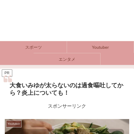
スポーツ
Youtuber
エンタメ
PR
大食いみゆが太らないのは過食嘔吐してか
ら？炎上についても！
スポンサーリンク
Youtuber