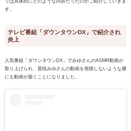
では具体的にどのような内容だったのかご紹介していきま
す。
テレビ番組「ダウンタウンDX」で紹介され
炎上
人気番組「ダウンタウンDX」でみゆさんのASMR動画が
取り上げられ、普段みゆさんの動画を視聴しないような層
にも動画が届くことになりました。