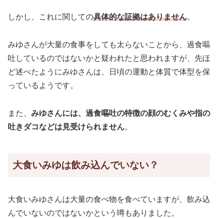
しかし、これに関しての
具体的な証拠はありません
。
みゆさんが大量の食事をしても太らないことから、過食嘔
吐しているのではないかと疑われたと思われますが、先ほ
ど述べたようにみゆさんは、日頃の運動と体質で体型を保
っているようです。
また、
みゆさんには、過食嘔吐の特徴の顔のむくみや指の
吐きダコなどは見受けられません
。
大食いみゆは飲み込んでいない？
大食いみゆさんは大量の食べ物を食べていますが、飲み込
んでいないのではないかという噂もありました。