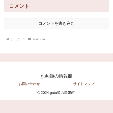
コメント
コメントを書き込む
ホーム
Youtuber
gata姫の情報館
お問い合わせ
サイトマップ
© 2024 gata姫の情報館.