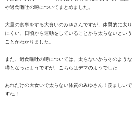
や過食嘔吐の噂についてまとめました。
大量の食事をする大食いのみゆさんですが、体質的に太り
にくい、日頃から運動をしていることから太らないという
ことがわかりました。
また、過食嘔吐の噂については、太らないからそのような
噂となったようですが、こちらはデマのようでした。
あれだけの大食いで太らない体質のみゆさん！羨ましいで
すね！