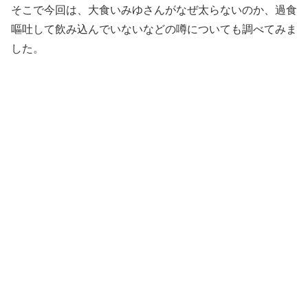
そこで今回は、大食いみゆさんがなぜ太らないのか、過食
嘔吐して飲み込んでいないなどの噂についても調べてみま
した。