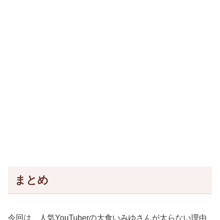
まとめ
今回は、人気YouTuberの大食いみゆさんが太らない理由