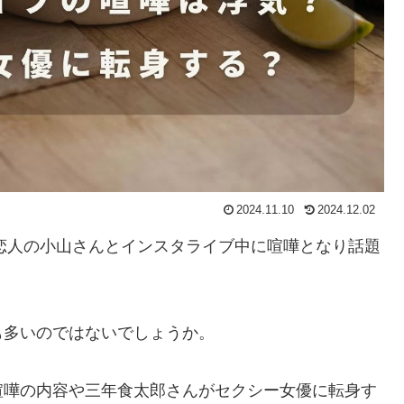
2024.11.10
2024.12.02
が、恋人の小山さんとインスタライブ中に喧嘩となり話題
も多いのではないでしょうか。
喧嘩の内容や三年食太郎さんがセクシー女優に転身す