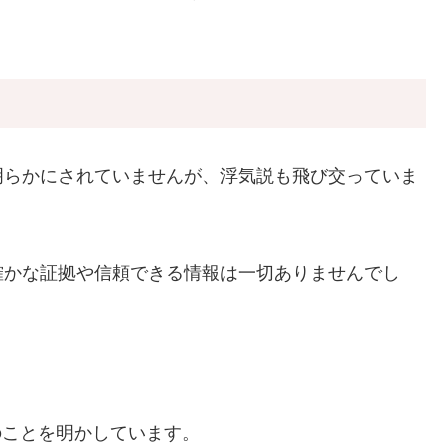
明らかにされていませんが、浮気説も飛び交っていま
確かな証拠や信頼できる情報は一切ありませんでし
記のことを明かしています。