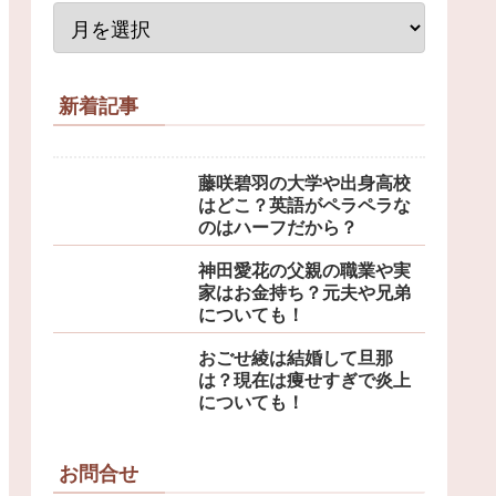
新着記事
藤咲碧羽の大学や出身高校
はどこ？英語がペラペラな
のはハーフだから？
神田愛花の父親の職業や実
家はお金持ち？元夫や兄弟
についても！
おごせ綾は結婚して旦那
は？現在は痩せすぎで炎上
についても！
お問合せ