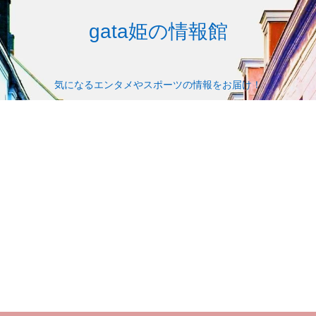
gata姫の情報館
気になるエンタメやスポーツの情報をお届け！