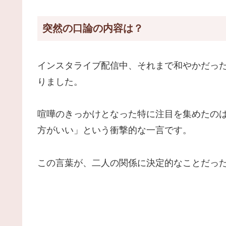
突然の口論の内容は？
インスタライブ配信中、それまで和やかだっ
りました。
喧嘩のきっかけとなった特に注目を集めたの
方がいい」という衝撃的な一言です。
この言葉が、二人の関係に決定的なことだっ