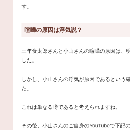
す。
喧嘩の原因は浮気説？
三年食太郎さんと小山さんの喧嘩の原因は、
した。
しかし、小山さんの浮気が原因であるという
た。
これは単なる噂であると考えられますね。
その後、小山さんのご自身のYouTubeで下