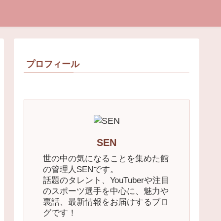
プロフィール
SEN
世の中の気になることを集めた館
の管理人SENです。
話題のタレント、YouTuberや注目
のスポーツ選手を中心に、魅力や
裏話、最新情報をお届けするブロ
グです！