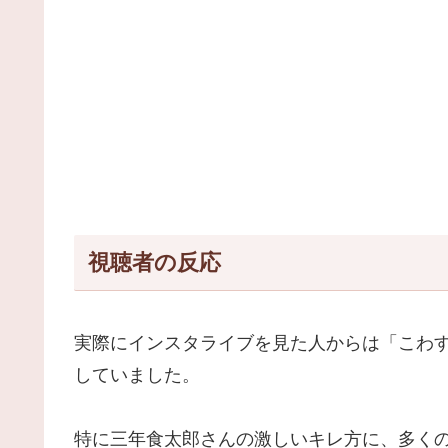
視聴者の反応
実際にインスタライブを見た人からは「こわ
していました。
特に三年食太郎さんの激しいキレ方に、多く