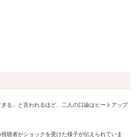
すぎる」と言われるほど、二人の口論はヒートアップ
の視聴者がショックを受けた様子が伝えられていま