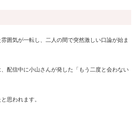
た雰囲気が一転し、二人の間で突然激しい口論が始ま
は、配信中に小山さんが発した「もう二度と会わない
たと思われます。