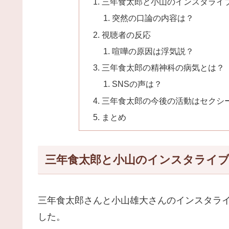
三年食太郎と小山のインスタライ
突然の口論の内容は？
視聴者の反応
喧嘩の原因は浮気説？
三年食太郎の精神科の病気とは？
SNSの声は？
三年食太郎の今後の活動はセクシ
まとめ
三年食太郎と小山のインスタライブ
三年食太郎さんと小山雄大さんのインスタラ
した。