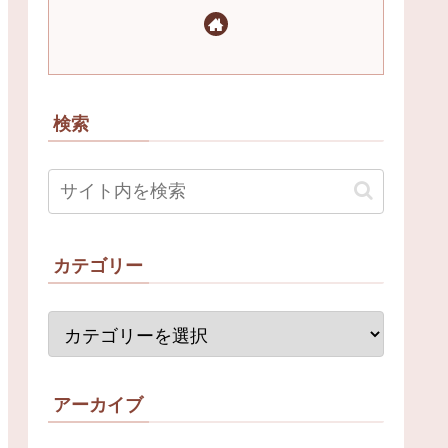
検索
カテゴリー
アーカイブ