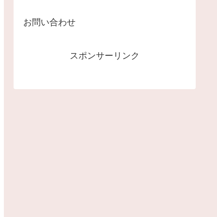
お問い合わせ
スポンサーリンク